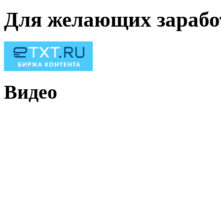
Для желающих зарабо
Видео