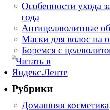
Особенности ухода за
года
Антицеллюлитные об
Маски для волос на 
Боремся с целлюлит
Рубрики
Домашняя косметика