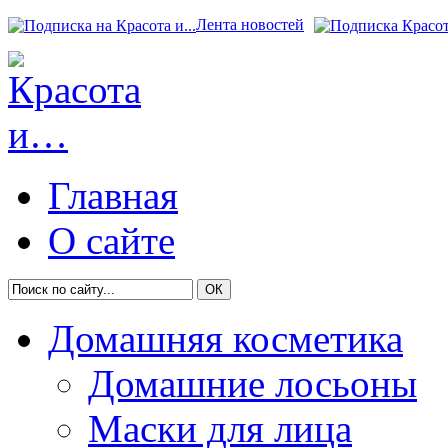
Лента новостей
Главная
О сайте
Домашняя косметика
Домашние лосьоны
Маски для лица