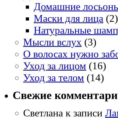
Домашние лосьон
Маски для лица
(2)
Натуральные шам
Мысли вслух
(3)
О волосах нужно заб
Уход за лицом
(16)
Уход за телом
(14)
Свежие комментар
Светлана к записи
Ла