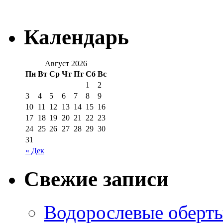
Календарь
Август 2026
Пн
Вт
Ср
Чт
Пт
Сб
Вс
1
2
3
4
5
6
7
8
9
10
11
12
13
14
15
16
17
18
19
20
21
22
23
24
25
26
27
28
29
30
31
« Дек
Свежие записи
Водорослевые оберты