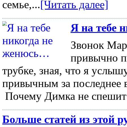
семье,...
[Читать далее]
Я на тебе 
Звонок Мар
привычно п
трубке, зная, что я услыш
привычным за последнее 
Почему Димка не спешит 
Больше статей из этой р