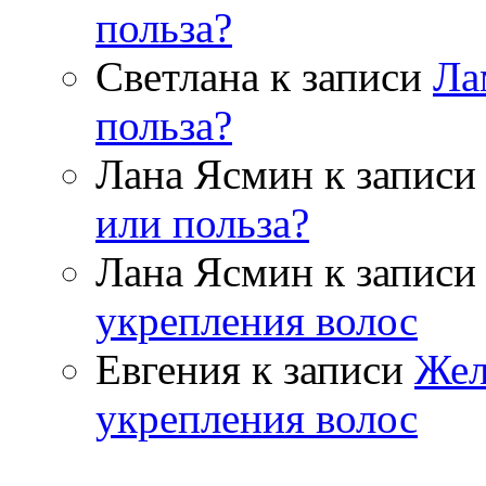
польза?
Светлана к записи
Ла
польза?
Лана Ясмин к запис
или польза?
Лана Ясмин к запис
укрепления волос
Евгения к записи
Жел
укрепления волос