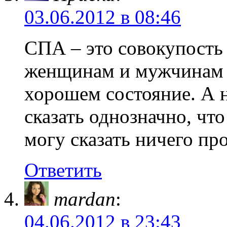
03.06.2012 в 08:46
СПА – это совокупость
женщинам и мужчинам д
хорошем состояние. А н
сказать однозначно, что
могу сказать ничего про
Ответить
mardan
:
04.06.2012 в 23:43