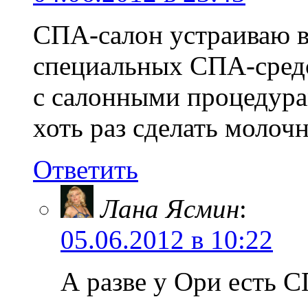
СПА-салон устраиваю в
специальных СПА-сред
с салонными процедура
хоть раз сделать молоч
Ответить
Лана Ясмин
:
05.06.2012 в 10:22
А разве у Ори есть 