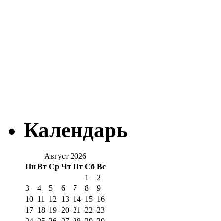
Календарь
Август 2026
Пн
Вт
Ср
Чт
Пт
Сб
Вс
1
2
3
4
5
6
7
8
9
10
11
12
13
14
15
16
17
18
19
20
21
22
23
24
25
26
27
28
29
30