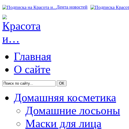
Лента новостей
Главная
О сайте
Домашняя косметика
Домашние лосьоны
Маски для лица