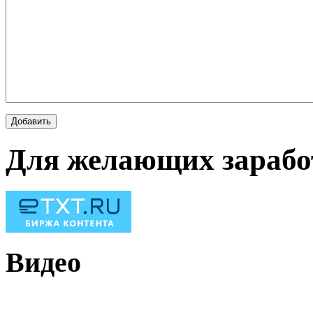
Для желающих зарабо
Видео