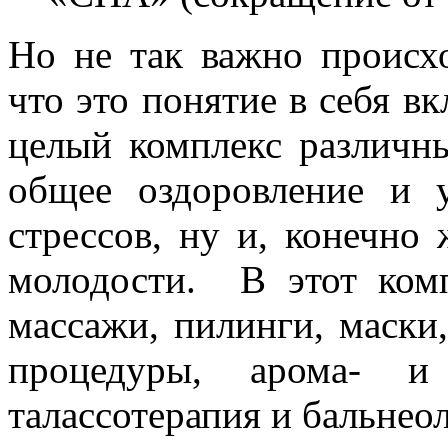
Но не так важно происх
что это понятие в себя в
целый комплекс различн
общее оздоровление и у
стрессов, ну и, конечно
молодости. В этот комп
массажи, пилинги, маски
процедуры, арома- и 
талассотерапия и бальнео