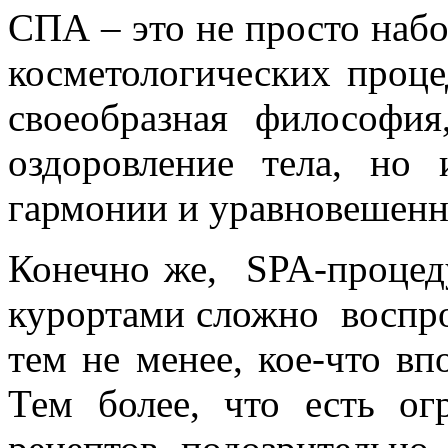
СПА – это не просто наб
косметологических проце
своеобразная философия
оздоровление тела, но
гармонии и уравновешенн
Конечно же, SPA-процед
курортами сложно воспро
тем не менее, кое-что вп
Тем более, что есть ог