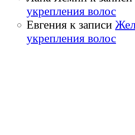
укрепления волос
Евгения к записи
Жел
укрепления волос