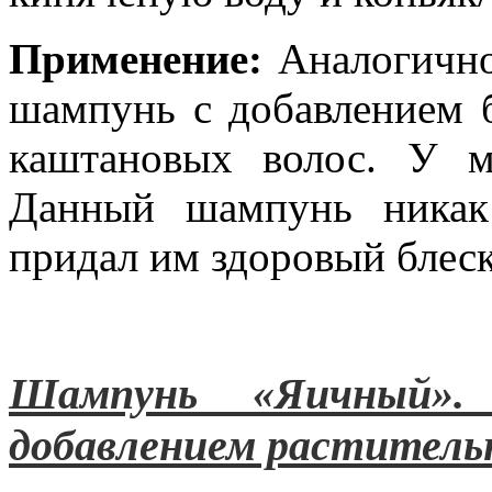
Применение:
Аналогично
шампунь с добавлением б
каштановых волос. У 
Данный шампунь никак
придал им здоровый блеск
Шампунь «Яичный».
добавлением растительн