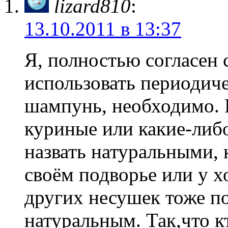
lizard810
:
13.10.2011 в 13:37
Я, полностью согласен 
использовать периодич
шампунь, необходимо. 
куриные или какие-либ
назвать натуральными, 
своём подворье или у 
других несушек тоже п
натуральным. Так,что к