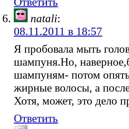
Ответить
natali
:
08.11.2011 в 18:57
Я пробовала мыть голов
шампуня.Но, наверное,
шампуням- потом опять
жирные волосы, а после
Хотя, может, это дело 
Ответить