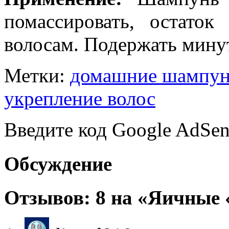
помассировать, остаток
волосам. Подержать мину
Метки:
домашние шампу
укрепление волос
Введите код Google AdSen
Обсуждение
Отзывов: 8 на «Яичные