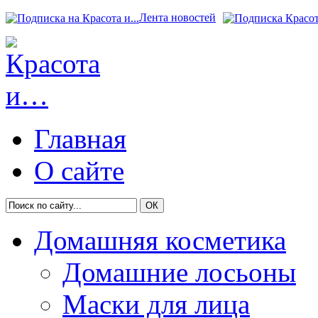
Лента новостей
Главная
О сайте
Домашняя косметика
Домашние лосьоны
Маски для лица