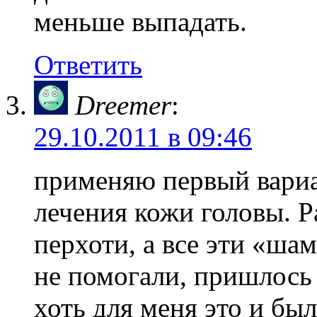
меньше выпадать.
Ответить
Dreemer
:
29.10.2011 в 09:46
применяю первый вариан
лечения кожи головы. 
перхоти, а все эти «ша
не помогали, пришлось
хоть для меня это и бы