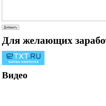
Для желающих зарабо
Видео