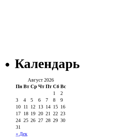
Календарь
Август 2026
Пн
Вт
Ср
Чт
Пт
Сб
Вс
1
2
3
4
5
6
7
8
9
10
11
12
13
14
15
16
17
18
19
20
21
22
23
24
25
26
27
28
29
30
31
« Дек