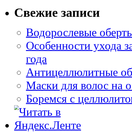
Свежие записи
Водорослевые оберты
Особенности ухода за
года
Антицеллюлитные об
Маски для волос на 
Боремся с целлюлит