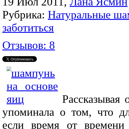
19 Июл 2011
,
Лана Ясмин
Рубрика:
Натуральные ш
заботиться
Отзывов: 8
Рассказывая
упоминала о том, что дл
если время от времени