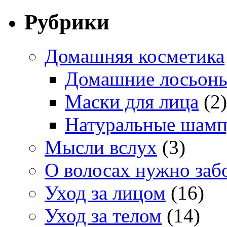
Рубрики
Домашняя косметика
Домашние лосьон
Маски для лица
(2)
Натуральные шам
Мысли вслух
(3)
О волосах нужно заб
Уход за лицом
(16)
Уход за телом
(14)