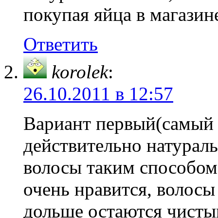
покупая яйца в магазин
Ответить
korolek
:
26.10.2011 в 12:57
Вариант первый(самый 
действительно натура
волосы таким способом
очень нравится, волосы
дольше остаются чистым