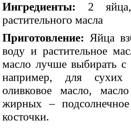
Ингредиенты:
2 яйца
растительного масла
Приготовление:
Яйца взб
воду и растительное мас
масло лучше выбирать с 
например, для сухих 
оливковое масло, масл
жирных – подсолнечное
косточки.