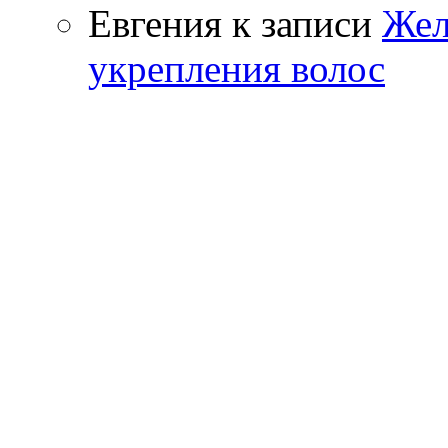
Евгения к записи
Жел
укрепления волос