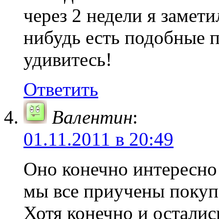
через 2 недели я замети
нибудь есть подобные 
удивитесь!
Ответить
Валентин
:
01.11.2011 в 20:49
Оно конечно интересно 
мы все приучены покуп
Хотя конечно и осталис