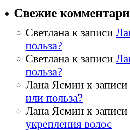
Свежие комментар
Светлана к записи
Ла
польза?
Светлана к записи
Ла
польза?
Лана Ясмин к запис
или польза?
Лана Ясмин к запис
укрепления волос