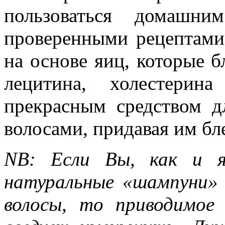
пользоваться домашн
проверенными рецептами
на основе яиц, которые 
лецитина, холестери
прекрасным средством д
волосами, придавая им бле
NB: Если Вы, как и я
натуральные «шампуни» 
волосы, то приводимое