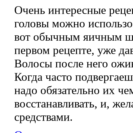
Очень интересные рецеп
головы можно использо
вот обычным яичным ш
первом рецепте, уже да
Волосы после него ожив
Когда часто подвергаеш
надо обязательно их че
восстанавливать, и, же
средствами.