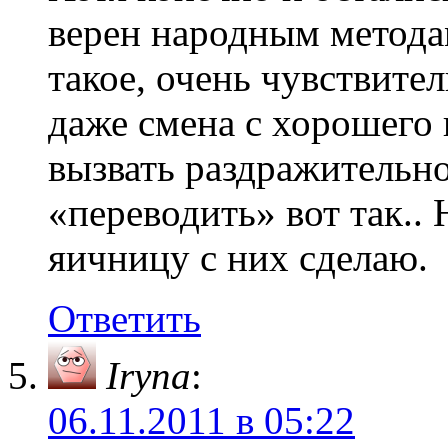
верен народным методам
такое, очень чувствите
даже смена с хорошего
вызвать раздражительно
«переводить» вот так.. 
яичницу с них сделаю.
Ответить
Iryna
:
06.11.2011 в 05:22